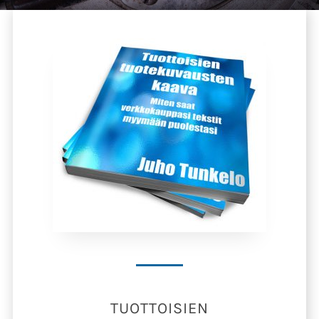
TUOTTOISIEN