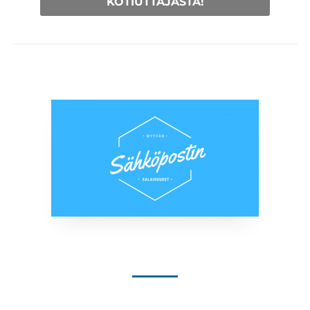
KOTIUTTAJASTA!