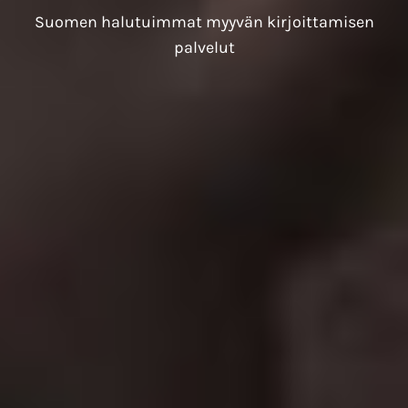
Suomen halutuimmat myyvän kirjoittamisen
palvelut