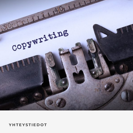
YHTEYSTIEDOT