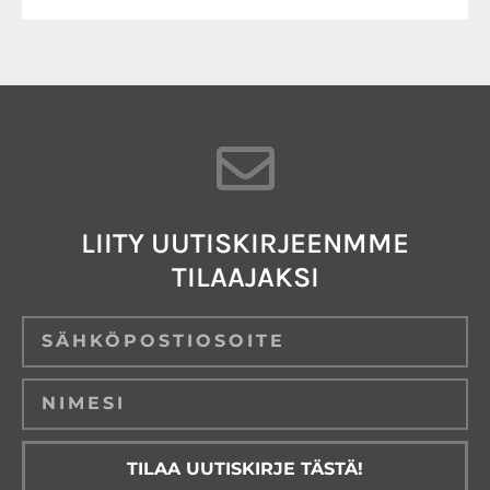
LIITY UUTISKIRJEENMME
TILAAJAKSI
Email
TILAA UUTISKIRJE TÄSTÄ!